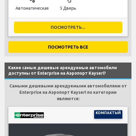
Автоматическая
5 Дверь
ПОСМОТРЕТЬ...
ПОСМОТРЕТЬ ВСЕ
Какие самые дешевые арендуемые автомобили
доступны от Enterprise на Аэропорт Kayseri?
Самыми дешевыми арендуемыми автомобилями от
Enterprise на Аэропорт Kayseri по категории
являются:
КОМПАКТЫЙ