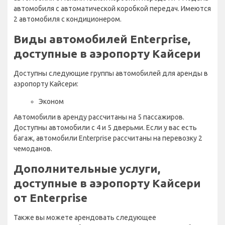
автомобиля с автоматической коробкой передач. Имеются
2 автомобиля с кондиционером.
Виды автомобилей Enterprise,
доступные в аэропорту Кайсери
Доступны следующие группы автомобилей для аренды в
аэропорту Кайсери:
Эконом
Автомобили в аренду рассчитаны на 5 пассажиров.
Доступны автомобили с 4 и 5 дверьми. Если у вас есть
багаж, автомобили Enterprise рассчитаны на перевозку 2
чемоданов.
Дополнительные услуги,
доступные в аэропорту Кайсери
от Enterprise
Также вы можете арендовать следующее