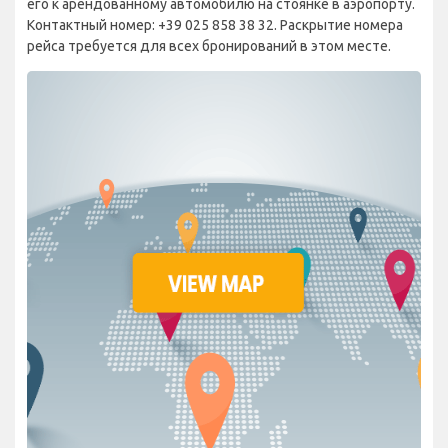
его к арендованному автомобилю на стоянке в аэропорту.
Контактный номер: +39 025 858 38 32. Раскрытие номера
рейса требуется для всех бронирований в этом месте.