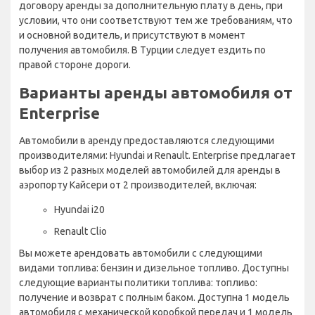
договору аренды за дополнительную плату в день, при
условии, что они соответствуют тем же требованиям, что
и основной водитель, и присутствуют в момент
получения автомобиля. В Турции следует ездить по
правой стороне дороги.
Варианты аренды автомобиля от
Enterprise
Автомобили в аренду предоставляются следующими
производителями: Hyundai и Renault. Enterprise предлагает
выбор из 2 разных моделей автомобилей для аренды в
аэропорту Кайсери от 2 производителей, включая:
Hyundai i20
Renault Clio
Вы можете арендовать автомобили с следующими
видами топлива: бензин и дизельное топливо. Доступны
следующие варианты политики топлива: топливо:
получение и возврат с полным баком. Доступна 1 модель
автомобиля с механической коробкой передач и 1 модель