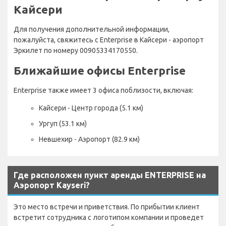
Кайсери
Для получения дополнительной информации,
пожалуйста, свяжитесь с Enterprise в Кайсери - аэропорт
Эркилет по номеру 00905334170550.
Ближайшие офисы Enterprise
Enterprise также имеет 3 офиса поблизости, включая:
Кайсери - Центр города (5.1 км)
Ургуп (53.1 км)
Невшехир - Аэропорт (82.9 км)
Где расположен пункт аренды ENTERPRISE на
Аэропорт Kayseri?
Это место встречи и приветствия. По прибытии клиент
встретит сотрудника с логотипом компании и проведет