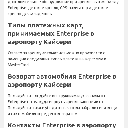
дополнительное оборудование при аренде автомобиля у
Enterprise: детское кресло, GPS-навигатор и детское
кресло для младенцев.
Типы платежных карт,
принимаемых Enterprise в
аэропорту Кайсери
Оплату за аренду автомобиля можно произвести с
помощью следующих типов платежных карт: Visa и
MasterCard.
Возврат автомобиля Enterprise в
аэропорту Кайсери
Пожалуйста, следуйте инструкциям и указаниям от
Enterprise о том, куда вернуть арендованное авто.
Пожалуйста, также убедитесь, что вы забрали свои вещи
из автомобиля перед его возвратом.
Контакты Enterprise в аэропорту