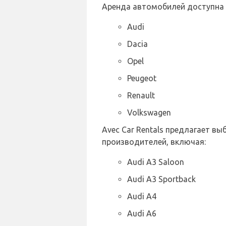
Аренда автомобилей доступна
Audi
Dacia
Opel
Peugeot
Renault
Volkswagen
Avec Car Rentals предлагает в
производителей, включая:
Audi A3 Saloon
Audi A3 Sportback
Audi A4
Audi A6