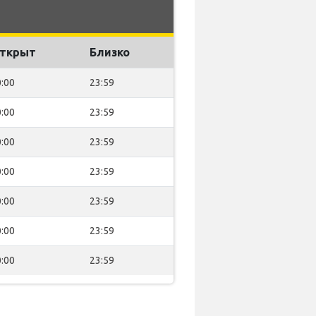
ткрыт
Близко
:00
23:59
:00
23:59
:00
23:59
:00
23:59
:00
23:59
:00
23:59
:00
23:59