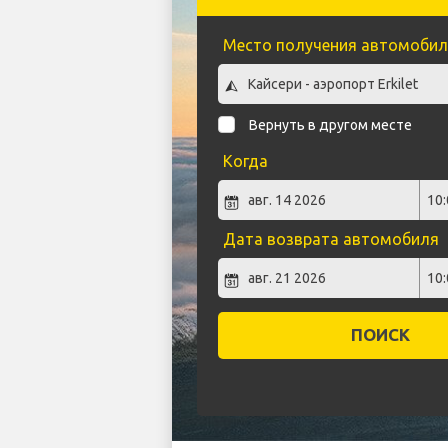
Место получения автомобил
Вернуть в другом месте
Когда
Дата возврата автомобиля
ПОИСК