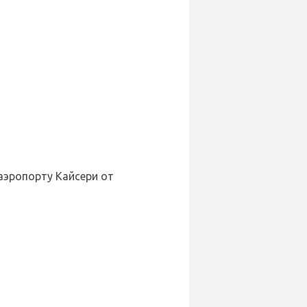
аэропорту Кайсери от