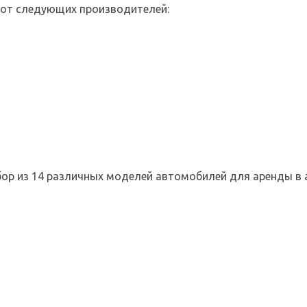
 от следующих производителей:
ыбор из 14 различных моделей автомобилей для аренды в 