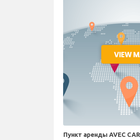
Пункт аренды AVEC CAR 