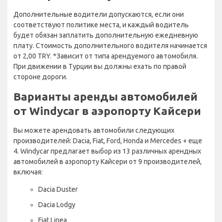
Дополнительные водители допускаются, если они
соответствуют политике места, и каждый водитель
будет обязан заплатить дополнительную ежедневную
плату. Стоимость дополнительного водителя начинается
от 2,00 TRY. *Зависит от типа арендуемого автомобиля.
При движении в Турции вы должны ехать по правой
стороне дороги.
Варианты аренды автомобилей
от Windycar в аэропорту Кайсери
Вы можете арендовать автомобили следующих
производителей: Dacia, Fiat, Ford, Honda и Mercedes + еще
4. Windycar предлагает выбор из 13 различных арендных
автомобилей в аэропорту Кайсери от 9 производителей,
включая:
Dacia Duster
Dacia Lodgy
Fiat Linea