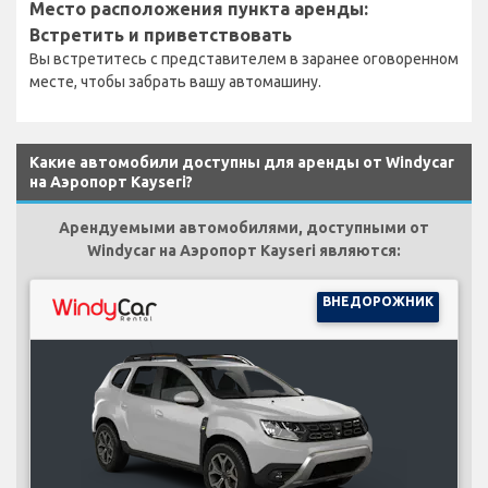
Место расположения пункта аренды:
Встретить и приветствовать
Вы встретитесь с представителем в заранее оговоренном
месте, чтобы забрать вашу автомашину.
Какие автомобили доступны для аренды от Windycar
на Аэропорт Kayseri?
Арендуемыми автомобилями, доступными от
Windycar на Аэропорт Kayseri являются:
ВНЕДОРОЖНИК