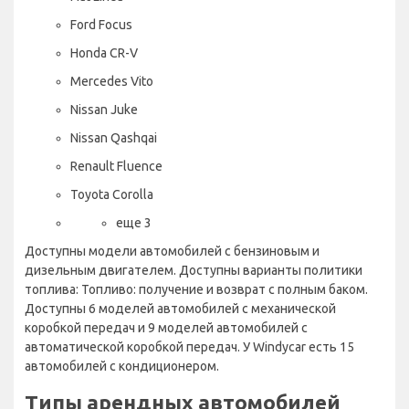
Ford Focus
Honda CR-V
Mercedes Vito
Nissan Juke
Nissan Qashqai
Renault Fluence
Toyota Corolla
еще 3
Доступны модели автомобилей с бензиновым и
дизельным двигателем. Доступны варианты политики
топлива: Топливо: получение и возврат с полным баком.
Доступны 6 моделей автомобилей с механической
коробкой передач и 9 моделей автомобилей с
автоматической коробкой передач. У Windycar есть 15
автомобилей с кондиционером.
Типы арендных автомобилей