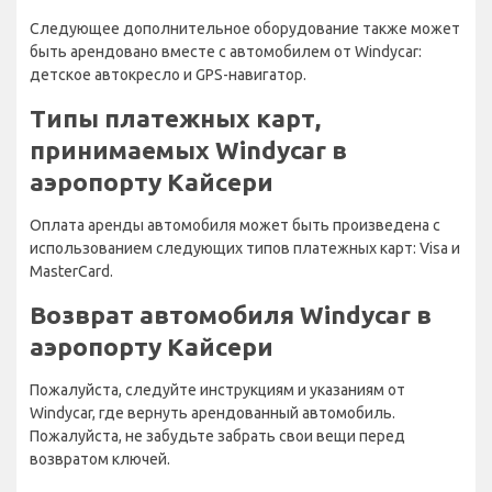
Следующее дополнительное оборудование также может
быть арендовано вместе с автомобилем от Windycar:
детское автокресло и GPS-навигатор.
Типы платежных карт,
принимаемых Windycar в
аэропорту Кайсери
Оплата аренды автомобиля может быть произведена с
использованием следующих типов платежных карт: Visa и
MasterCard.
Возврат автомобиля Windycar в
аэропорту Кайсери
Пожалуйста, следуйте инструкциям и указаниям от
Windycar, где вернуть арендованный автомобиль.
Пожалуйста, не забудьте забрать свои вещи перед
возвратом ключей.