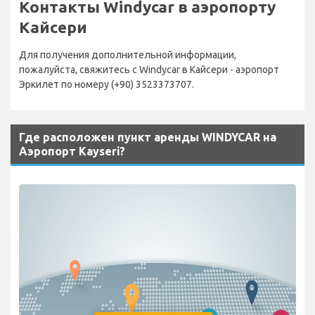
Контакты Windycar в аэропорту
Кайсери
Для получения дополнительной информации,
пожалуйста, свяжитесь с Windycar в Кайсери - аэропорт
Эркилет по номеру (+90) 3523373707.
Где расположен пункт аренды WINDYCAR на
Аэропорт Kayseri?