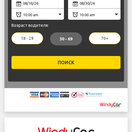
Возраст водителя:
18 - 29
70+
30 - 69
ПОИСК