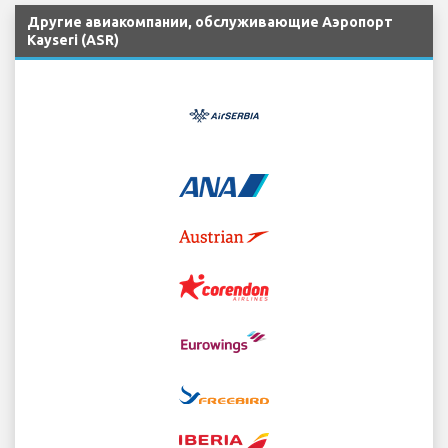
Другие авиакомпании, обслуживающие Аэропорт
Kayseri (ASR)