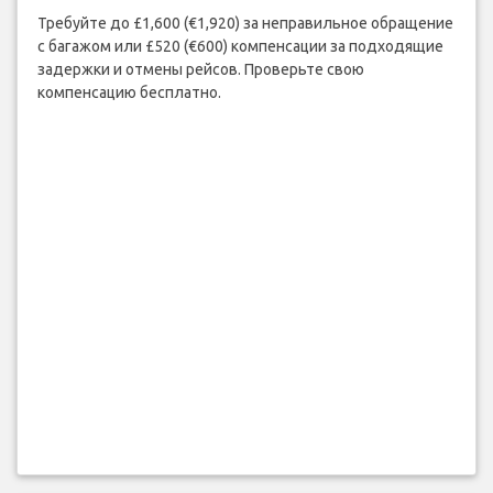
Требуйте до £1,600 (€1,920) за неправильное обращение
с багажом или £520 (€600) компенсации за подходящие
задержки и отмены рейсов. Проверьте свою
компенсацию бесплатно.