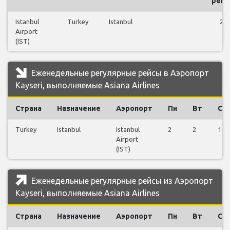
рей
Istanbul
Turkey
Istanbul
24
Airport
(IST)
Еженедельные регулярные рейсы в Аэропорт
Kayseri, выполняемые Asiana Airlines
Страна
Назначение
Аэропорт
Пн
Вт
Ср
Turkey
Istanbul
Istanbul
2
2
1
Airport
(IST)
Еженедельные регулярные рейсы из Аэропорт
Kayseri, выполняемые Asiana Airlines
Страна
Назначение
Аэропорт
Пн
Вт
Ср