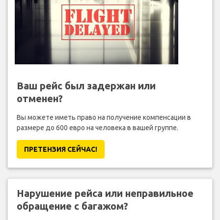
Ваш рейс был задержан или
отменен?
Вы можете иметь право на получение компенсации в
размере до 600 евро на человека в вашей группе.
ПРЕТЕНЗИЯ CЕЙЧАС!
Нарушение рейса или неправильное
обращение с багажом?