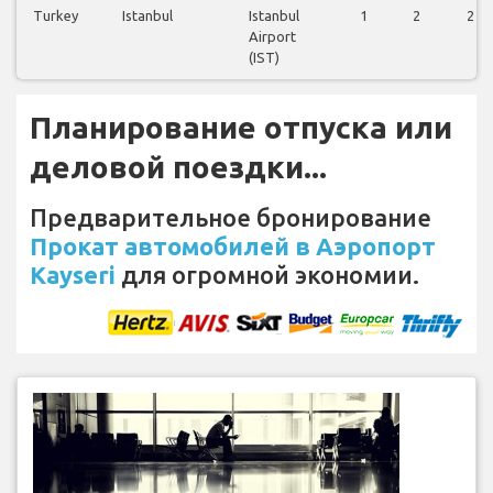
Turkey
Istanbul
Istanbul
1
2
2
Airport
(IST)
Планирование отпуска или
деловой поездки...
Предварительное бронирование
Прокат автомобилей в Аэропорт
Kayseri
для огромной экономии.