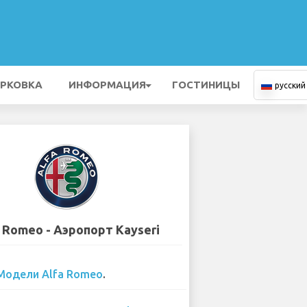
РКОВКА
ИНФОРМАЦИЯ
ГОСТИНИЦЫ
русский
 Romeo - Аэропорт Kayseri
Модели Alfa Romeo
.