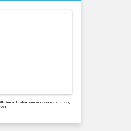
a Romeo Tonale и технические характеристики,
seri.