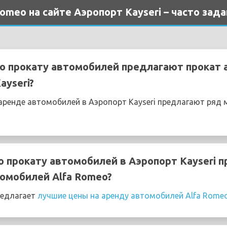
omeo на сайте Аэропорт Kayseri – часто за
о прокату автомобилей предлагают прокат 
ayseri?
ренде автомобилей в Аэропорт Kayseri предлагают ряд 
о прокату автомобилей в Аэропорт Kayseri 
омобилей Alfa Romeo?
редлагает
лучшие цены на аренду автомобилей Alfa Rome