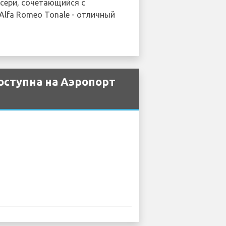
сери, сочетающийся с
Alfa Romeo Tonale - отличный
оступна на Аэропорт