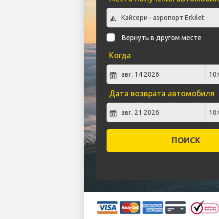
Вернуть в другом месте
Когда
Дата возврата автомобиля
ПОИСК