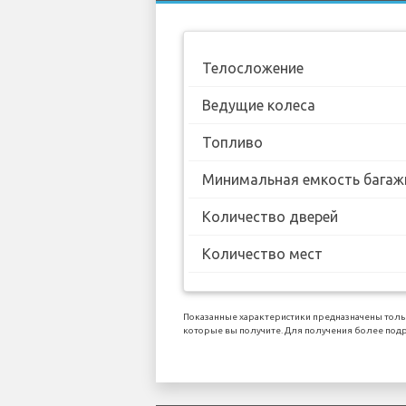
Телосложение
Ведущие колеса
Топливо
Минимальная емкость багаж
Количество дверей
Количество мест
Показанные характеристики предназначены тольк
которые вы получите. Для получения более подр