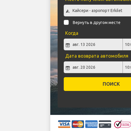
Вернуть в другом месте
Когда
Дата возврата автомобиля
ПОИСК