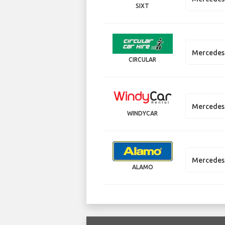
SIXT
Mercedes
CIRCULAR
Mercedes
WINDYCAR
Mercedes
ALAMO