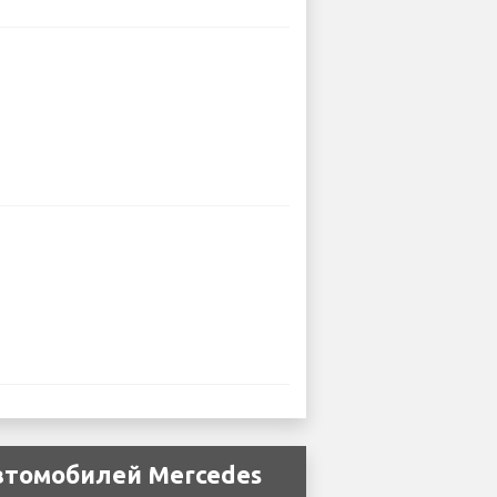
втомобилей Mercedes