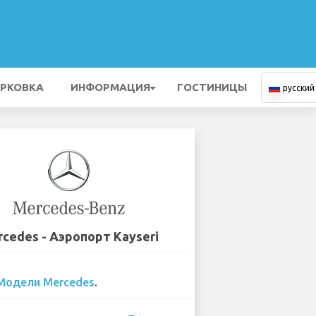
РКОВКА
ИНФОРМАЦИЯ
ГОСТИНИЦЫ
русский
cedes - Аэропорт Kayseri
Модели Mercedes
.