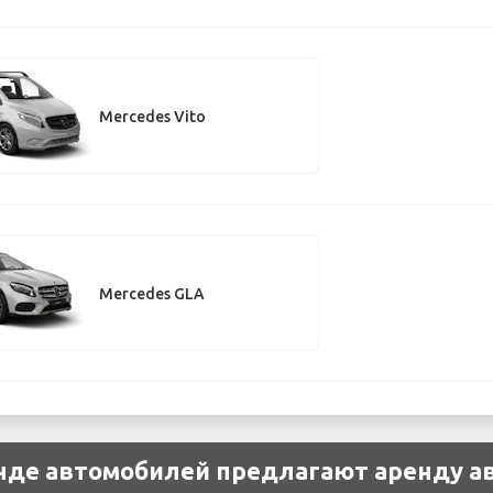
Mercedes Vito
Mercedes GLA
енде автомобилей предлагают аренду а