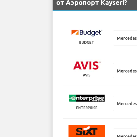
от Аэропорт Kayseri?
Mercedes 
BUDGET
Mercedes 
AVIS
Mercedes 
ENTERPRISE
Mercedes