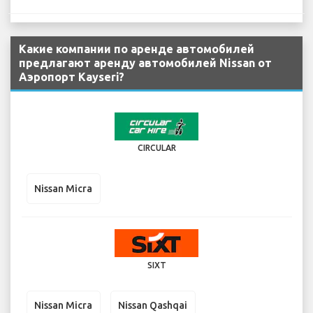
Какие компании по аренде автомобилей
предлагают аренду автомобилей Nissan от
Аэропорт Kayseri?
CIRCULAR
Nissan Micra
SIXT
Nissan Micra
Nissan Qashqai