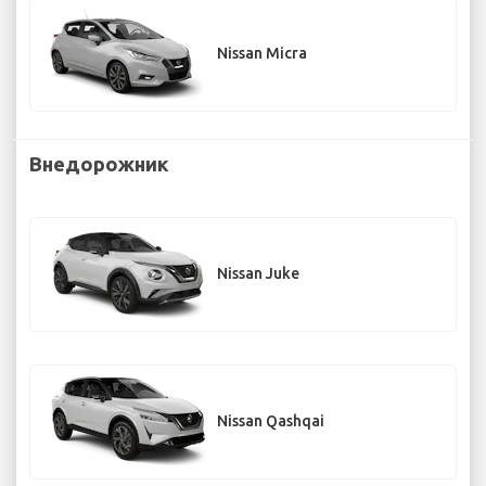
Nissan Micra
Внедорожник
Nissan Juke
Nissan Qashqai