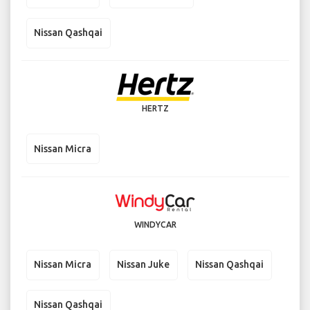
Nissan Qashqai
HERTZ
Nissan Micra
WINDYCAR
Nissan Micra
Nissan Juke
Nissan Qashqai
Nissan Qashqai