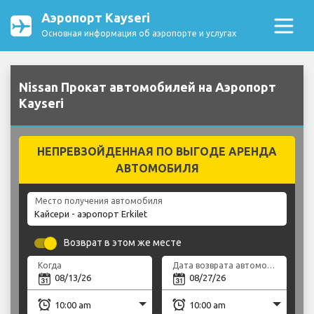
Аэропорт Kayseri
Основная информация об аэропорте и услугах
Nissan Прокат автомобилей на Аэропорт
Kayseri
НЕПРЕВЗОЙДЕННАЯ ПО ВЫГОДЕ АРЕНДА
АВТОМОБИЛЯ
Место получения автомобиля
Возврат в этом же месте
Когда
Дата возврата автомобиля