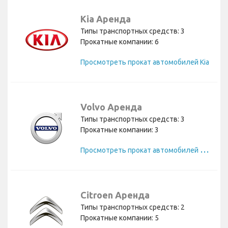
Kia Аренда
Типы транспортных средств: 3
Прокатные компании: 6
Просмотреть прокат автомобилей Kia
Volvo Аренда
Типы транспортных средств: 3
Прокатные компании: 3
П
росмотреть прокат автомобилей Volvo
Citroen Аренда
Типы транспортных средств: 2
Прокатные компании: 5