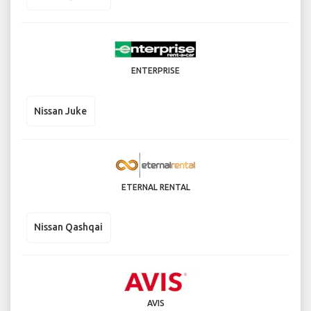
ENTERPRISE
Nissan Juke
ETERNAL RENTAL
Nissan Qashqai
AVIS