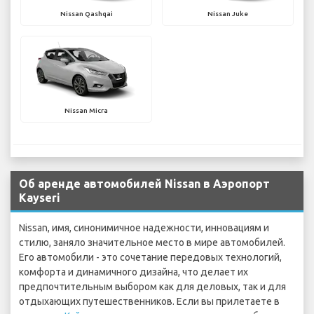
Nissan Qashqai
Nissan Juke
Nissan Micra
Об аренде автомобилей Nissan в Аэропорт
Kayseri
Nissan, имя, синонимичное надежности, инновациям и
стилю, заняло значительное место в мире автомобилей.
Его автомобили - это сочетание передовых технологий,
комфорта и динамичного дизайна, что делает их
предпочтительным выбором как для деловых, так и для
отдыхающих путешественников. Если вы прилетаете в