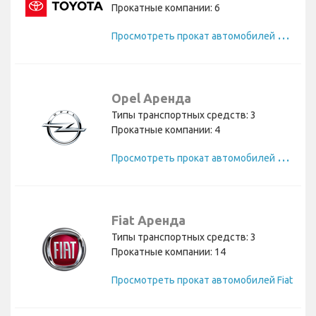
Прокатные компании: 6
П
росмотреть прокат автомобилей Toyota
Opel Аренда
Типы транспортных средств: 3
Прокатные компании: 4
П
росмотреть прокат автомобилей Opel
Fiat Аренда
Типы транспортных средств: 3
Прокатные компании: 14
Просмотреть прокат автомобилей Fiat