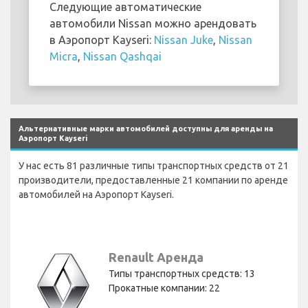
Следующие автоматические
автомобили Nissan можно арендовать
в Аэропорт Kayseri:
Nissan Juke
,
Nissan
Micra
,
Nissan Qashqai
Альтернативные марки автомобилей доступны для аренды на
Аэропорт Kayseri
У нас есть 81 различные типы транспортных средств от 21
производители, предоставленные 21 компании по аренде
автомобилей на Аэропорт Kayseri.
Renault Аренда
Типы транспортных средств: 13
Прокатные компании: 22