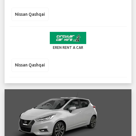
Nissan Qashqai
EREN RENT A CAR
Nissan Qashqai