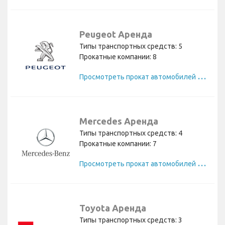
Peugeot Аренда
Типы транспортных средств: 5
Прокатные компании: 8
П
росмотреть прокат автомобилей Peugeot
Mercedes Аренда
Типы транспортных средств: 4
Прокатные компании: 7
П
росмотреть прокат автомобилей Mercedes
Toyota Аренда
Типы транспортных средств: 3