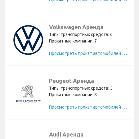
Volkswagen Аренда
Типы транспортных средств: 6
Прокатные компании: 7
П
росмотреть прокат автомобилей Volkswagen
Peugeot Аренда
Типы транспортных средств: 5
Прокатные компании: 8
П
росмотреть прокат автомобилей Peugeot
Audi Аренда