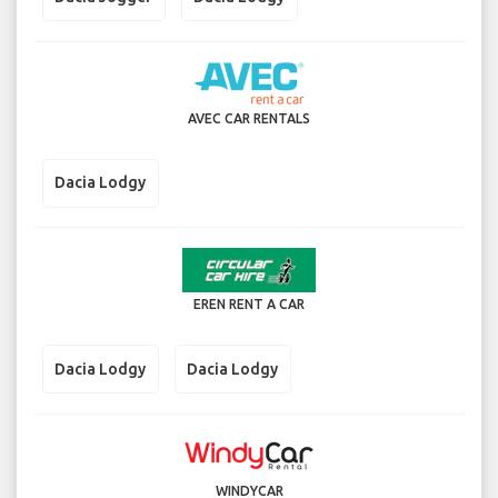
AVEC CAR RENTALS
Dacia Lodgy
EREN RENT A CAR
Dacia Lodgy
Dacia Lodgy
WINDYCAR