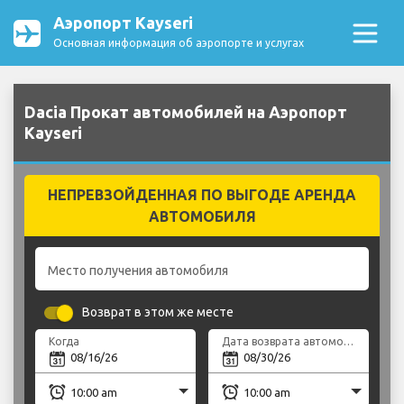
Аэропорт Kayseri
Основная информация об аэропорте и услугах
Dacia Прокат автомобилей на Аэропорт
Kayseri
НЕПРЕВЗОЙДЕННАЯ ПО ВЫГОДЕ АРЕНДА
АВТОМОБИЛЯ
Место получения автомобиля
Возврат в этом же месте
Когда
Дата возврата автомобиля