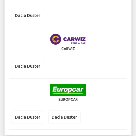
Dacia Duster
CARWIZ
Dacia Duster
EUROPCAR
Dacia Duster
Dacia Duster