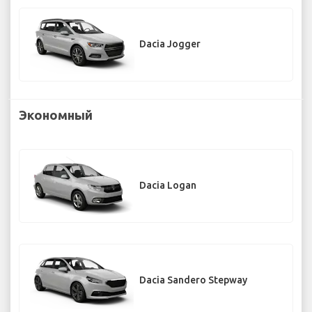
Dacia Jogger
Экономный
Dacia Logan
Dacia Sandero Stepway