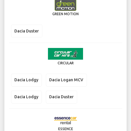
GREEN MOTION
Dacia Duster
CIRCULAR
Dacia Lodgy
Dacia Logan MCV
Dacia Lodgy
Dacia Duster
ESSENCE