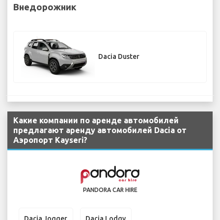
Внедорожник
Dacia Duster
Какие компании по аренде автомобилей
предлагают аренду автомобилей Dacia от
Аэропорт Kayseri?
PANDORA CAR HIRE
Dacia Jogger
Dacia Lodgy