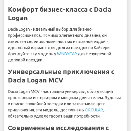
Комфорт бизнес-класса с Dacia
Logan
Dacia Logan - идеальный выбор для бизнес-
профессионалов. Помимо элегантного дизайна, он
известен своей экономичностью и плавной ездой -
идеальный вариант для долгих поездок по Кайсери.
Арендуйте эту модель у
WINDYCAR
для безупречной
деловой поездки.
Универсальные приключения с
Dacia Logan MCV
Dacia Logan MCV - настоящий универсал, обладающий
просторным интерьером и мощным двигателем. Будь вы
в поиске спокойной поездки или захватывающего
приключения, эта модель, доступная в
CIRCULAR
,
обязательно удовлетворит ваши потребности.
Современные исследования с