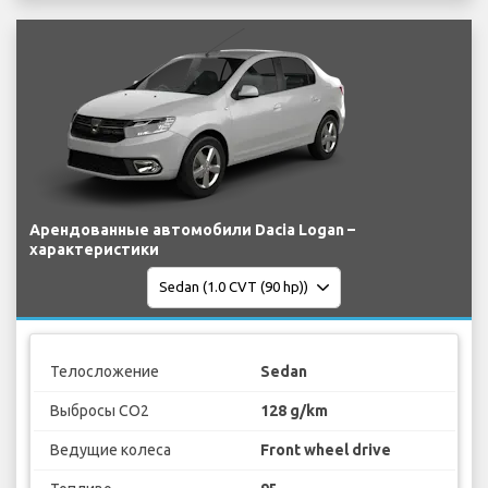
Арендованные автомобили Dacia Logan –
характеристики
Телосложение
Sedan
Выбросы CO2
128 g/km
Ведущие колеса
Front wheel drive