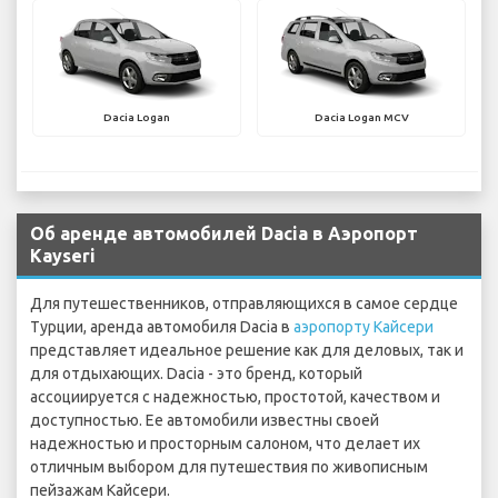
Dacia Logan
Dacia Logan MCV
Об аренде автомобилей Dacia в Аэропорт
Kayseri
Для путешественников, отправляющихся в самое сердце
Турции, аренда автомобиля Dacia в
аэропорту Кайсери
представляет идеальное решение как для деловых, так и
для отдыхающих. Dacia - это бренд, который
ассоциируется с надежностью, простотой, качеством и
доступностью. Ее автомобили известны своей
надежностью и просторным салоном, что делает их
отличным выбором для путешествия по живописным
пейзажам Кайсери.