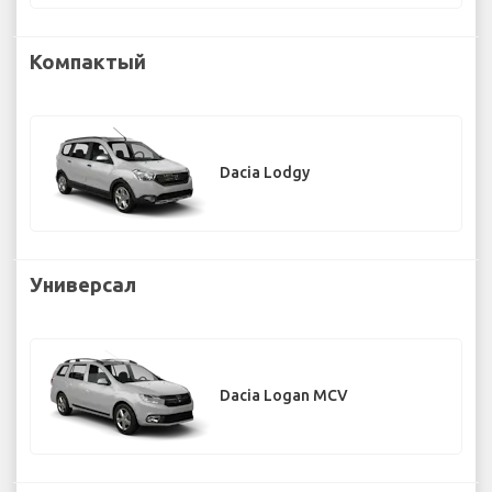
Компактый
Dacia Lodgy
Универсал
Dacia Logan MCV