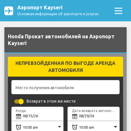
Аэропорт Kayseri
Основная информация об аэропорте и услугах
Honda Прокат автомобилей на Аэропорт
Kayseri
НЕПРЕВЗОЙДЕННАЯ ПО ВЫГОДЕ АРЕНДА
АВТОМОБИЛЯ
Место получения автомобиля
Возврат в этом же месте
Когда
Дата возврата автомобиля