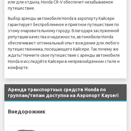
или для отдыха, Honda CR-V обеспечит незабываемое
путешествие.
Выбор аренды автомобиля Honda в аэропорту Кайсери
гарантирует беспроблемное и приятное путешествие по
этому очаровательному городу. Благодаря заслуженной
репутации качества и надежности, автомобили Honda
обеспечивают оптимальный опыт вождения для любого
путешественника, посещающего Кайсери. Так почему же
ждать? Начните свое путешествие с аренды автомобиля
Honda и исследуйте Кайсери в непревзойденном стиле и
комфорте.
Аренда транспортных средств Honda по
группам/типам доступна на Аэропорт Kayseri
Внедорожник