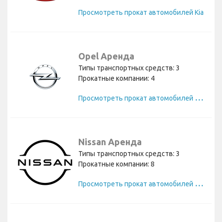
Просмотреть прокат автомобилей Kia
Opel Аренда
Типы транспортных средств: 3
Прокатные компании: 4
П
росмотреть прокат автомобилей Opel
Nissan Аренда
Типы транспортных средств: 3
Прокатные компании: 8
П
росмотреть прокат автомобилей Nissan