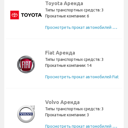
Toyota Аренда
Типы транспортных средств: 3
Прокатные компании: 6
П
росмотреть прокат автомобилей Toyota
Fiat Аренда
Типы транспортных средств: 3
Прокатные компании: 14
Просмотреть прокат автомобилей Fiat
Volvo Аренда
Типы транспортных средств: 3
Прокатные компании: 3
П
росмотреть прокат автомобилей Volvo