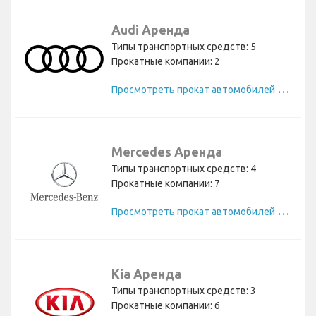
Audi Аренда
Типы транспортных средств: 5
Прокатные компании: 2
П
росмотреть прокат автомобилей Audi
Mercedes Аренда
Типы транспортных средств: 4
Прокатные компании: 7
П
росмотреть прокат автомобилей Mercedes
Kia Аренда
Типы транспортных средств: 3
Прокатные компании: 6