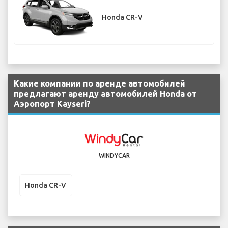
Honda CR-V
Какие компании по аренде автомобилей
предлагают аренду автомобилей Honda от
Аэропорт Kayseri?
WINDYCAR
Honda CR-V