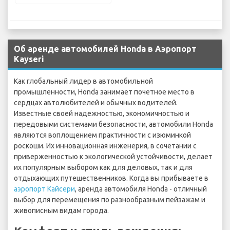
Об аренде автомобилей Honda в Аэропорт
Kayseri
Как глобальный лидер в автомобильной
промышленности, Honda занимает почетное место в
сердцах автолюбителей и обычных водителей.
Известные своей надежностью, экономичностью и
передовыми системами безопасности, автомобили Honda
являются воплощением практичности с изюминкой
роскоши. Их инновационная инженерия, в сочетании с
приверженностью к экологической устойчивости, делает
их популярным выбором как для деловых, так и для
отдыхающих путешественников. Когда вы прибываете в
аэропорт Кайсери
, аренда автомобиля Honda - отличный
выбор для перемещения по разнообразным пейзажам и
живописным видам города.