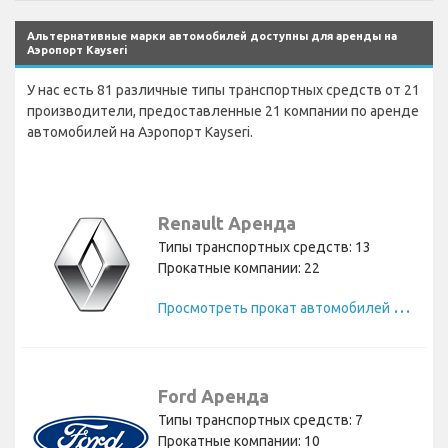
Альтернативные марки автомобилей доступны для аренды на
Аэропорт Kayseri
У нас есть 81 различные типы транспортных средств от 21
производители, предоставленные 21 компании по аренде
автомобилей на Аэропорт Kayseri.
Renault Аренда
Типы транспортных средств: 13
Прокатные компании: 22
П
росмотреть прокат автомобилей Renault
Ford Аренда
Типы транспортных средств: 7
Прокатные компании: 10