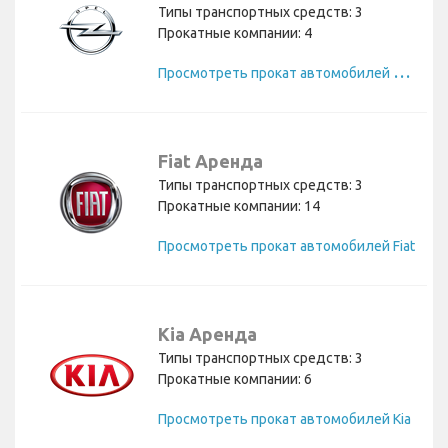
Типы транспортных средств: 3
Прокатные компании: 4
П
росмотреть прокат автомобилей Opel
Fiat Аренда
Типы транспортных средств: 3
Прокатные компании: 14
Просмотреть прокат автомобилей Fiat
Kia Аренда
Типы транспортных средств: 3
Прокатные компании: 6
Просмотреть прокат автомобилей Kia