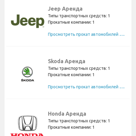
Jeep Аренда
Типы транспортных средств: 1
Прокатные компании: 1
П
росмотреть прокат автомобилей Jeep
Skoda Аренда
Типы транспортных средств: 1
Прокатные компании: 1
П
росмотреть прокат автомобилей Skoda
Honda Аренда
Типы транспортных средств: 1
Прокатные компании: 1