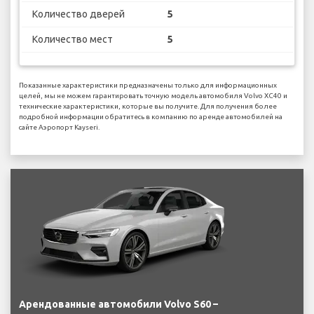
Количество дверей
5
Количество мест
5
Показанные характеристики предназначены только для информационных
целей, мы не можем гарантировать точную модель автомобиля Volvo XC40 и
технические характеристики, которые вы получите. Для получения более
подробной информации обратитесь в компанию по аренде автомобилей на
сайте Аэропорт Kayseri.
Арендованные автомобили Volvo S60 –