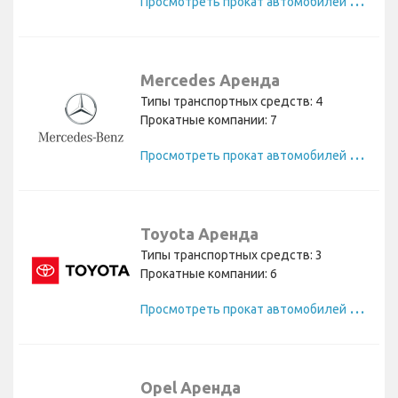
Mercedes Аренда
Типы транспортных средств: 4
Прокатные компании: 7
П
росмотреть прокат автомобилей Mercedes
Toyota Аренда
Типы транспортных средств: 3
Прокатные компании: 6
П
росмотреть прокат автомобилей Toyota
Opel Аренда