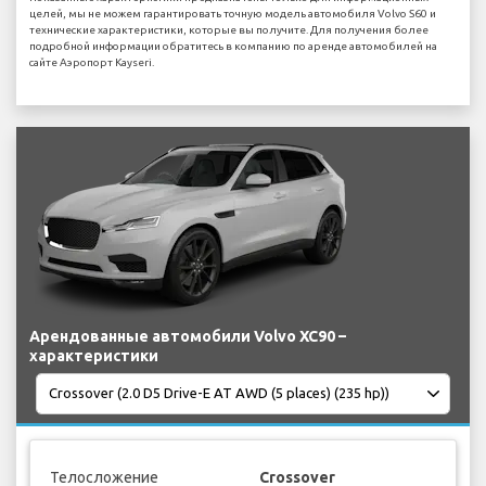
целей, мы не можем гарантировать точную модель автомобиля Volvo S60 и
технические характеристики, которые вы получите. Для получения более
подробной информации обратитесь в компанию по аренде автомобилей на
сайте Аэропорт Kayseri.
Арендованные автомобили Volvo XC90 –
характеристики
Телосложение
Crossover