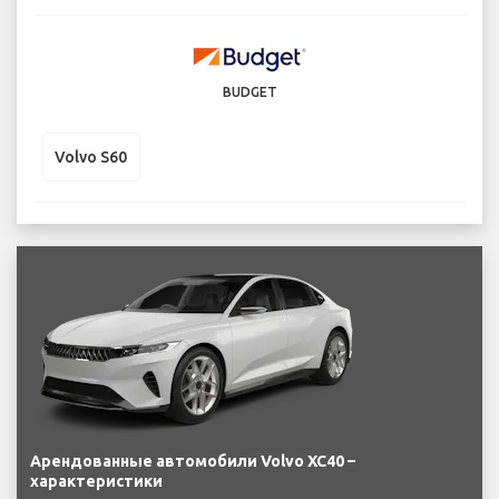
BUDGET
Volvo S60
Арендованные автомобили Volvo XC40 –
характеристики