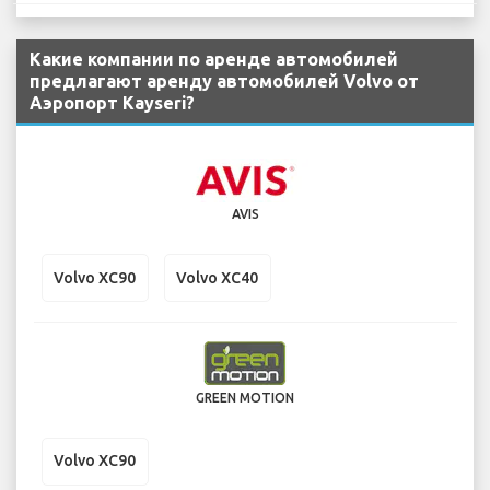
Какие компании по аренде автомобилей
предлагают аренду автомобилей Volvo от
Аэропорт Kayseri?
AVIS
Volvo XC90
Volvo XC40
GREEN MOTION
Volvo XC90