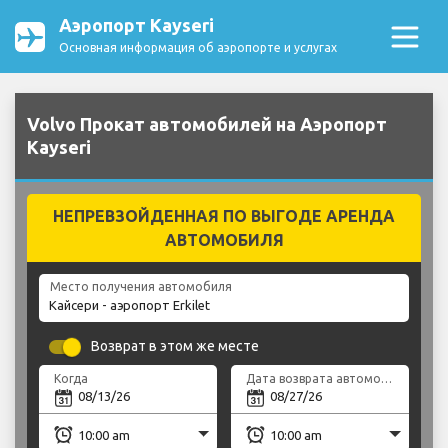
Аэропорт Kayseri
Основная информация об аэропорте и услугах
Volvo Прокат автомобилей на Аэропорт
Kayseri
НЕПРЕВЗОЙДЕННАЯ ПО ВЫГОДЕ АРЕНДА
АВТОМОБИЛЯ
Место получения автомобиля
Возврат в этом же месте
Когда
Дата возврата автомобиля