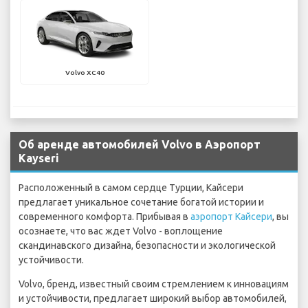
Volvo XC40
Об аренде автомобилей Volvo в Аэропорт
Kayseri
Расположенный в самом сердце Турции, Кайсери
предлагает уникальное сочетание богатой истории и
современного комфорта. Прибывая в
аэропорт Кайсери
, вы
осознаете, что вас ждет Volvo - воплощение
скандинавского дизайна, безопасности и экологической
устойчивости.
Volvo, бренд, известный своим стремлением к инновациям
и устойчивости, предлагает широкий выбор автомобилей,