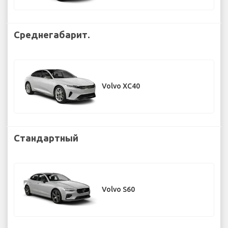
Среднегабарит.
Volvo XC40
Стандартный
Volvo S60