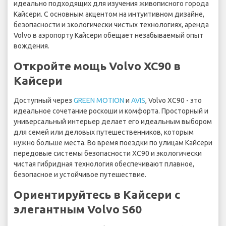
идеально подходящих для изучения живописного города
Кайсери. С основным акцентом на интуитивном дизайне,
безопасности и экологически чистых технологиях, аренда
Volvo в аэропорту Кайсери обещает незабываемый опыт
вождения.
Откройте мощь Volvo XC90 в
Кайсери
Доступный через
GREEN MOTION
и
AVIS
, Volvo XC90 - это
идеальное сочетание роскоши и комфорта. Просторный и
универсальный интерьер делает его идеальным выбором
для семей или деловых путешественников, которым
нужно больше места. Во время поездки по улицам Кайсери
передовые системы безопасности XC90 и экологически
чистая гибридная технология обеспечивают плавное,
безопасное и устойчивое путешествие.
Ориентируйтесь в Кайсери с
элегантным Volvo S60