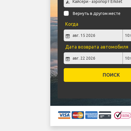
Вернуть в другом месте
Когда
Дата возврата автомобиля
ПОИСК