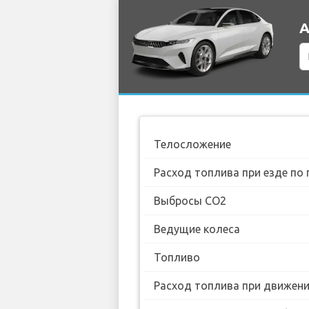
А
Телосложение
Расход топлива при езде по 
Выбросы CO2
Ведущие колеса
Топливо
Расход топлива при движении