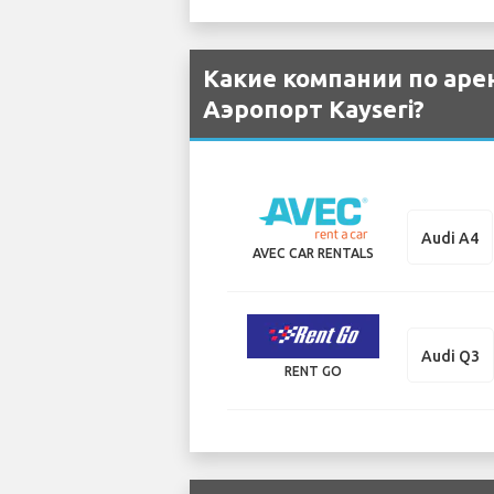
Какие компании по аре
Аэропорт Kayseri?
Audi A4
AVEC CAR RENTALS
Audi Q3
RENT GO