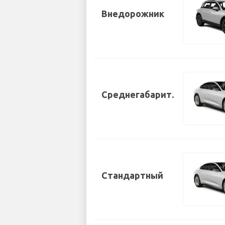
Внедорожник
Среднегабарит.
Стандартный