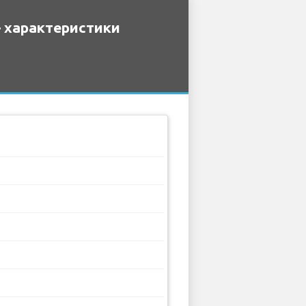
– характеристики