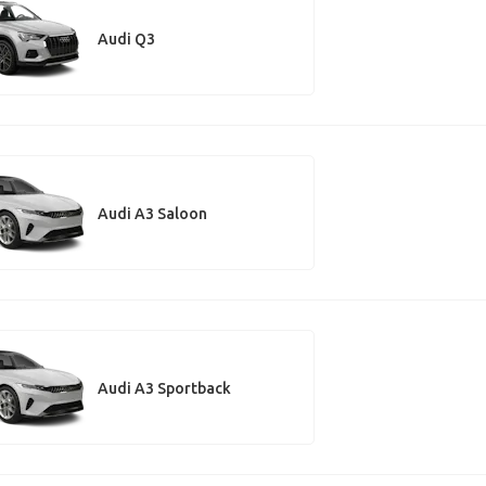
Audi Q3
Audi A3 Saloon
Audi A3 Sportback